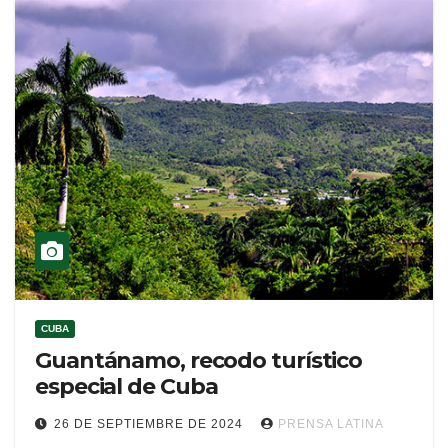
CUBA
Guantánamo, recodo turístico
especial de Cuba
26 DE SEPTIEMBRE DE 2024
PRENSA LATINA