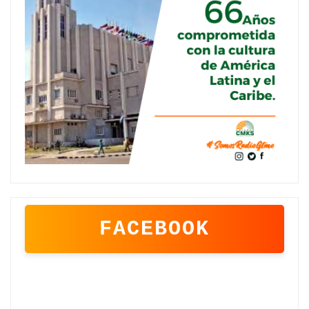
FACEBOOK