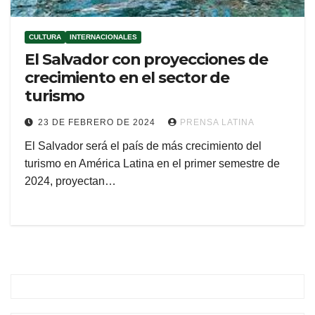
CULTURA
INTERNACIONALES
El Salvador con proyecciones de
crecimiento en el sector de
turismo
23 DE FEBRERO DE 2024
PRENSA LATINA
El Salvador será el país de más crecimiento del
turismo en América Latina en el primer semestre de
2024, proyectan…