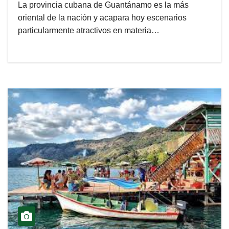
La provincia cubana de Guantánamo es la más
oriental de la nación y acapara hoy escenarios
particularmente atractivos en materia…