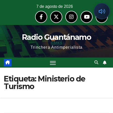
7 de agosto de 2026
Radio Guantánamo
Trinchera Antimperialista
Etiqueta:
Ministerio de
Turismo