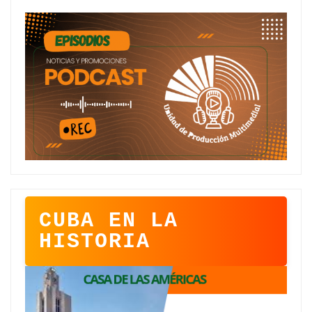
CUBA EN LA
HISTORIA