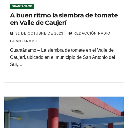
GUANTÁNAMO
A buen ritmo la siembra de tomate
en Valle de Caujerí
31 DE OCTUBRE DE 2023
REDACCIÓN RADIO
GUANTÁNAMO
Guantánamo – La siembra de tomate en el Valle de
Caujerí, ubicado en el municipio de San Antonio del
Sur,…