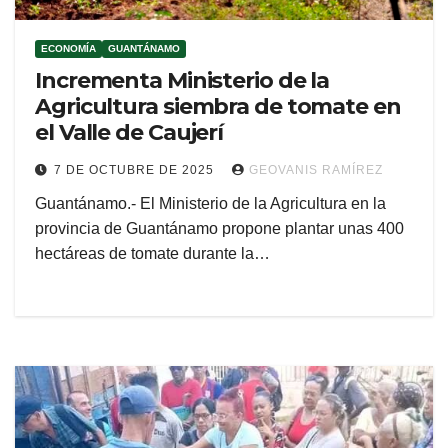
ECONOMÍA
GUANTÁNAMO
Incrementa Ministerio de la
Agricultura siembra de tomate en
el Valle de Caujerí
7 DE OCTUBRE DE 2025
GEOVANIS RAMÍREZ
Guantánamo.- El Ministerio de la Agricultura en la
provincia de Guantánamo propone plantar unas 400
hectáreas de tomate durante la…