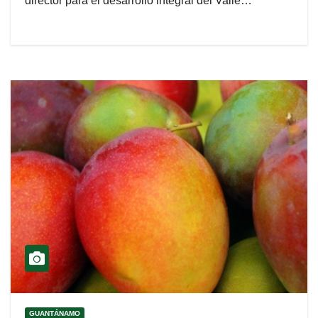
director para el desarrollo integral del Valle…
GUANTÁNAMO