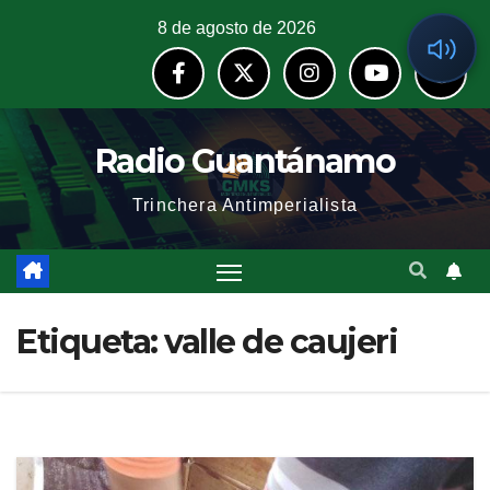
8 de agosto de 2026
Radio Guantánamo
Trinchera Antimperialista
Etiqueta:
valle de caujeri