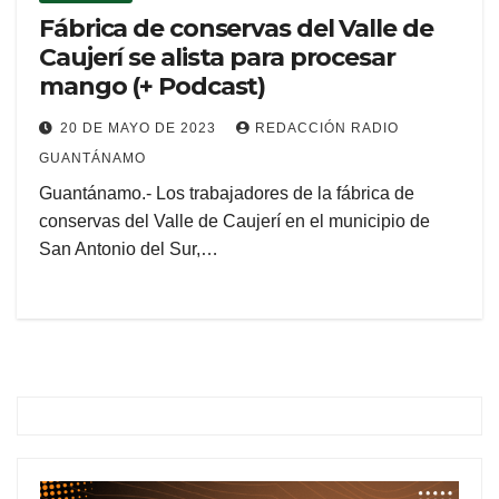
Fábrica de conservas del Valle de
Caujerí se alista para procesar
mango (+ Podcast)
20 DE MAYO DE 2023
REDACCIÓN RADIO
GUANTÁNAMO
Guantánamo.- Los trabajadores de la fábrica de
conservas del Valle de Caujerí en el municipio de
San Antonio del Sur,…