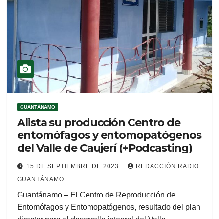
GUANTÁNAMO
Alista su producción Centro de
entomófagos y entomopatógenos
del Valle de Caujerí (+Podcasting)
15 DE SEPTIEMBRE DE 2023
REDACCIÓN RADIO
GUANTÁNAMO
Guantánamo – El Centro de Reproducción de
Entomófagos y Entomopatógenos, resultado del plan