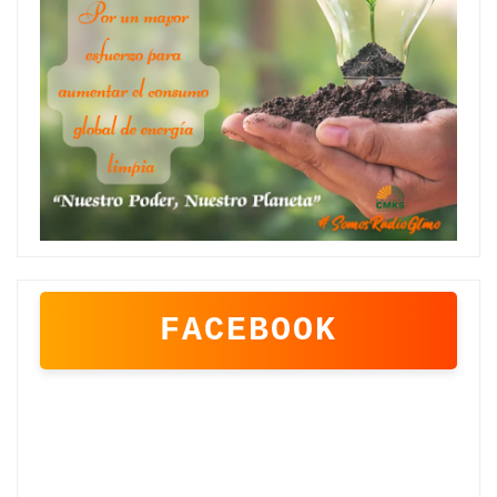
FACEBOOK