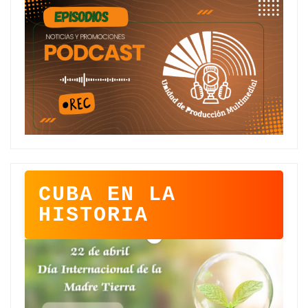
CUBA EN LA
HISTORIA