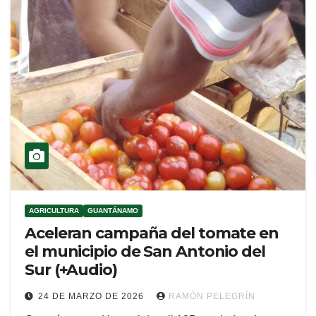
AGRICULTURA
GUANTÁNAMO
Aceleran campaña del tomate en
el municipio de San Antonio del
Sur (+Audio)
24 DE MARZO DE 2026
RAMÓN PELEGRÍN