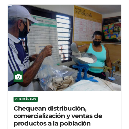
GUANTÁNAMO
Chequean distribución,
comercialización y ventas de
productos a la población