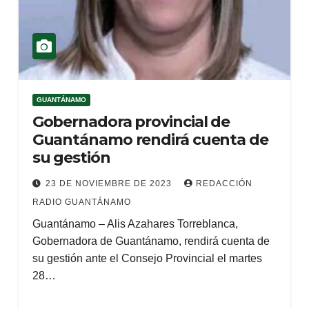
GUANTÁNAMO
Gobernadora provincial de
Guantánamo rendirá cuenta de
su gestión
23 DE NOVIEMBRE DE 2023
REDACCIÓN
RADIO GUANTÁNAMO
Guantánamo – Alis Azahares Torreblanca,
Gobernadora de Guantánamo, rendirá cuenta de
su gestión ante el Consejo Provincial el martes
28…