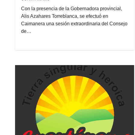
Con la presencia de la Gobernadora provincial,
Alis Azahares Torreblanca, se efectuó en
Caimanera una sesión extraordinaria del Consejo
de…