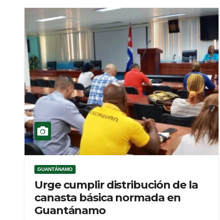
GUANTÁNAMO
Urge cumplir distribución de la
canasta básica normada en
Guantánamo