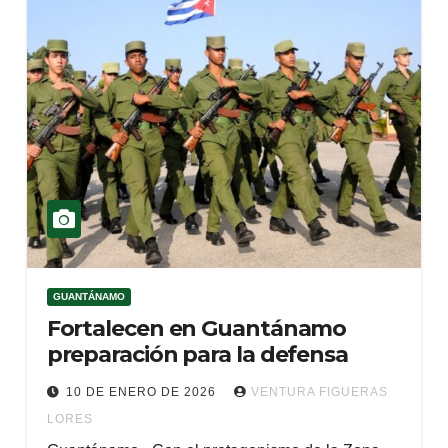
GUANTÁNAMO
Fortalecen en Guantánamo
preparación para la defensa
10 DE ENERO DE 2026
VENTURA FIGUERAS
LORES