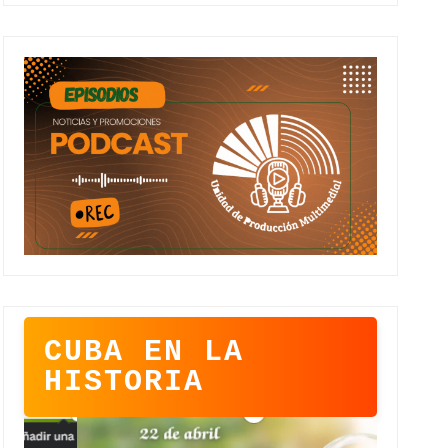
CUBA EN LA
HISTORIA