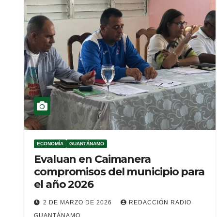
ECONOMÍA
GUANTÁNAMO
Evaluan en Caimanera
compromisos del municipio para
el año 2026
2 DE MARZO DE 2026
REDACCIÓN RADIO
GUANTÁNAMO