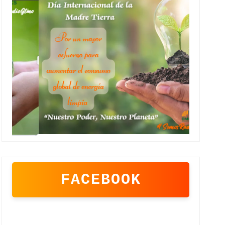
FACEBOOK