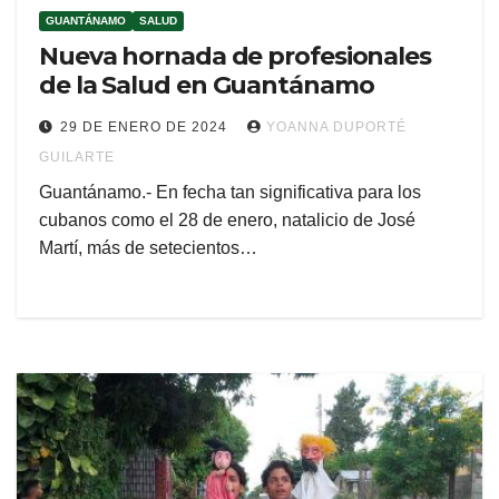
GUANTÁNAMO
SALUD
Nueva hornada de profesionales
de la Salud en Guantánamo
29 DE ENERO DE 2024
YOANNA DUPORTÉ
GUILARTE
Guantánamo.- En fecha tan significativa para los
cubanos como el 28 de enero, natalicio de José
Martí, más de setecientos…