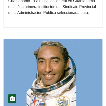
Guantánamo – La Fiscalía General en Guantánamo
resultó la primera institución del Sindicato Provincial
de la Administración Pública seleccionada para…