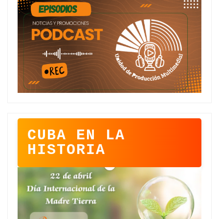
CUBA EN LA
HISTORIA