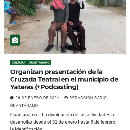
CULTURA
GUANTÁNAMO
Organizan presentación de la
Cruzada Teatral en el municipio de
Yateras (+Podcasting)
29 DE ENERO DE 2024
REDACCIÓN RADIO
GUANTÁNAMO
Guantánamo – La divulgación de las actividades a
desarrollar desde el 31 de enero hasta 6 de febrero,
la identificación…