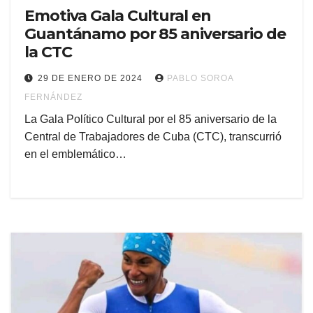
Emotiva Gala Cultural en
Guantánamo por 85 aniversario de
la CTC
29 DE ENERO DE 2024
PABLO SOROA
FERNÁNDEZ
La Gala Político Cultural por el 85 aniversario de la
Central de Trabajadores de Cuba (CTC), transcurrió
en el emblemático…