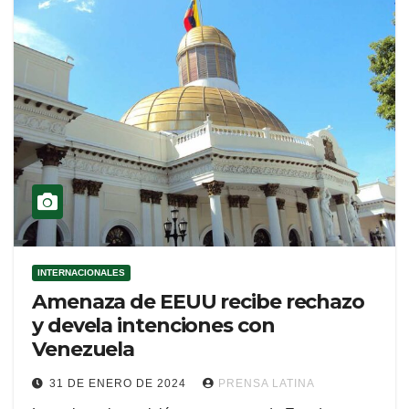
INTERNACIONALES
Amenaza de EEUU recibe rechazo
y devela intenciones con
Venezuela
31 DE ENERO DE 2024
PRENSA LATINA