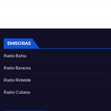
EMISORAS
Radio Bahia
Radio Baracoa
Radio Rebelde
Radio Cubana