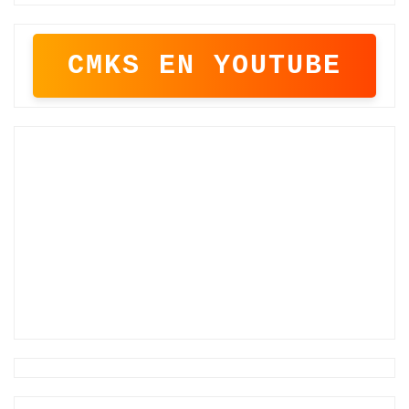
CMKS EN YOUTUBE