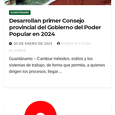
GUANTÁNAMO
Desarrollan primer Consejo
provincial del Gobierno del Poder
Popular en 2024
30 DE ENERO DE 2024
RODNY ALCOLEA
OLIVARES
Guantánamo – Cambiar métodos, estilos y los
sistemas de trabajo, de forma que permita, a quienes
dirigen los procesos, llegar…