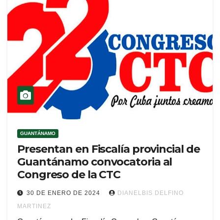
GUANTÁNAMO
Presentan en Fiscalía provincial de
Guantánamo convocatoria al
Congreso de la CTC
30 DE ENERO DE 2024
DIANELBIS DELFINO
MARTINEZ