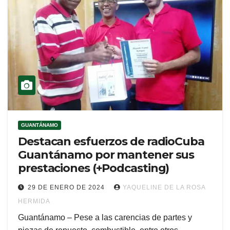
GUANTÁNAMO
Destacan esfuerzos de radioCuba
Guantánamo por mantener sus
prestaciones (+Podcasting)
29 DE ENERO DE 2024
YAQUELINE DE LA ROSA
HERMIDA
Guantánamo – Pese a las carencias de partes y