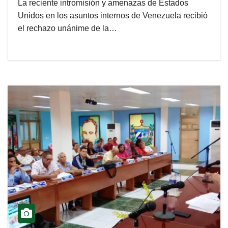
La reciente intromisión y amenazas de Estados
Unidos en los asuntos internos de Venezuela recibió
el rechazo unánime de la…