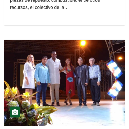
piezas de repuesto, combustible, entre otros
recursos, el colectivo de la…