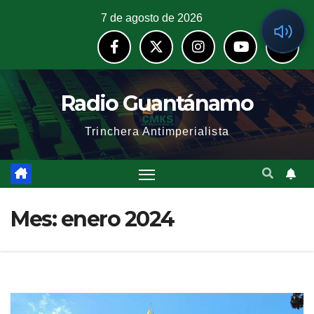
7 de agosto de 2026
Radio Guantánamo
Trinchera Antimperialista
Mes:
enero 2024