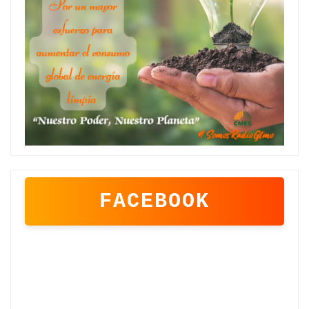
FACEBOOK