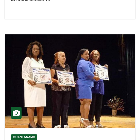
GUANTÁNAMO